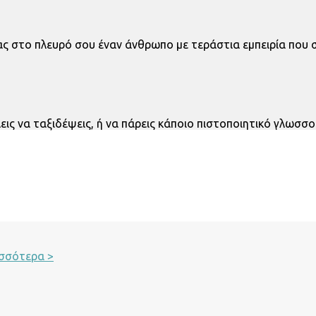
ς στο πλευρό σου έναν άνθρωπο με τεράστια εμπειρία που σε 
εις να ταξιδέψεις, ή να πάρεις κάποιο πιστοποιητικό γλωσσο
σσότερα >