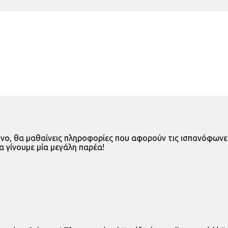
ι μονο, θα μαθαίνεις πληροφορίες που αφορούν τις ισπανόφων
να γίνουμε μία μεγάλη παρέα!