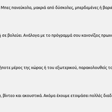
. Μπες πανεύκολα, μακριά από δύσκολες, μπερδεμένες ή βαριέ
σε βολεύει. Ανάλογα με το πρόγραμμά σου κανονίζεις πρωινέ
οδήποτε μέρος της χώρας ή του εξωτερικού, παρακολουθείς τ
υ, βίντεο και ακουστικά. Ακόμα έχουμε ετοιμάσει πολλές δια