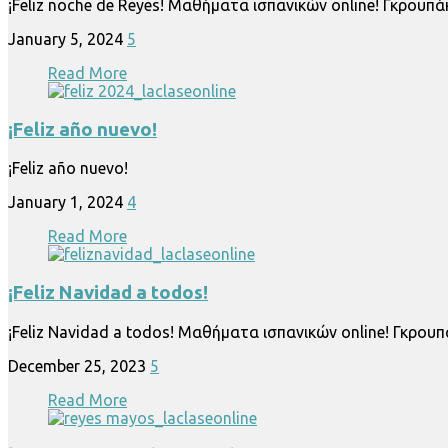
¡Feliz noche de Reyes! Μαθήματα ισπανικών online! Γκρουπά
January 5, 2024
5
Read More
¡Feliz año nuevo!
¡Feliz año nuevo!
January 1, 2024
4
Read More
¡Feliz Navidad a todos!
¡Feliz Navidad a todos! Μαθήματα ισπανικών online! Γκρουπ
December 25, 2023
5
Read More