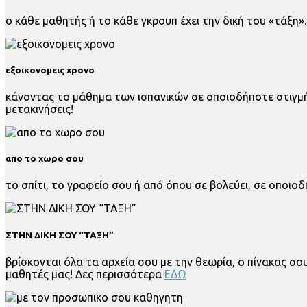
ο κάθε μαθητής ή το κάθε γκρουπ έχει την δική του «τάξη»
εξοικονομεις χρονο
κάνοντας το μάθημα των ισπανικών σε οποιοδήποτε στιγμή 
μετακινήσεις!
απο το χωρο σου
το σπίτι, το γραφείο σου ή από όπου σε βολεύει, σε οποι
ΣΤΗΝ ΔΙΚΗ ΣΟΥ “ΤΑΞΗ”
βρίσκονται όλα τα αρχεία σου με την θεωρία, ο πίνακας σο
μαθητές μας! Δες περισσότερα
ΕΔΩ