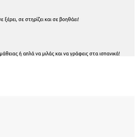
ξέρει, σε στηρίζει και σε βοηθάει!
μάθειας ή απλά να μιλάς και να γράφεις στα ισπανικά!