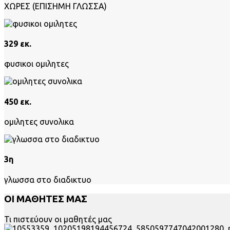
ΧΩΡΕΣ (ΕΠΙΣΗΜΗ ΓΛΩΣΣΑ)
329 εκ.
φυσικοι ομιλητες
450 εκ.
ομιλητες συνολικα
3η
γλωσσα στο διαδικτυο
ΟΙ ΜΑΘΗΤΕΣ ΜΑΣ
Τι πιστεύουν οι μαθητές μας