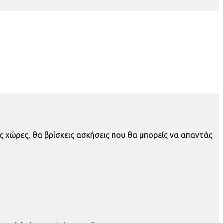
ες χώρες, θα βρίσκεις ασκήσεις που θα μπορείς να απαντάς