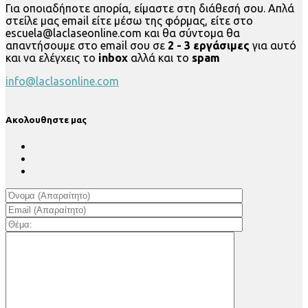
Για οποιαδήποτε απορία, είμαστε στη διάθεσή σου. Απλά
στείλε μας email είτε μέσω της φόρμας, είτε στο
escuela@laclaseonline.com και θα σύντομα θα
απαντήσουμε στο email σου σε
2 - 3 εργάσιμες
για αυτό
και να ελέγχεις το
inbox
αλλά και το
spam
info@laclasonline.com
Ακολουθηστε μας